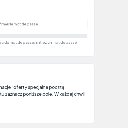
au du mot de passe: Entrez un mot de passe
acje i oferty specjalne pocztą
tu zaznacz poniższe pole. W każdej chwili