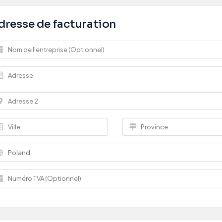
dresse de facturation